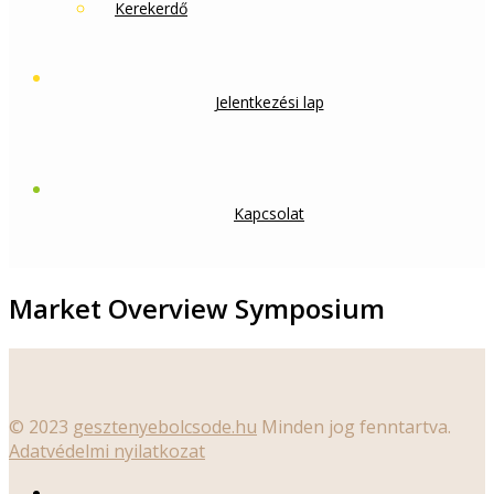
Kerekerdő
Jelentkezési lap
Kapcsolat
Market Overview Symposium
© 2023
gesztenyebolcsode.hu
Minden jog fenntartva.
Adatvédelmi nyilatkozat