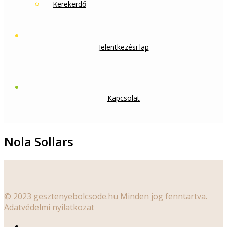
Kerekerdő
Jelentkezési lap
Kapcsolat
Nola Sollars
© 2023
gesztenyebolcsode.hu
Minden jog fenntartva.
Adatvédelmi nyilatkozat